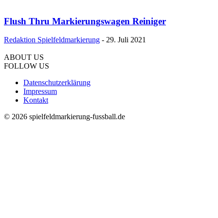
Flush Thru Markierungswagen Reiniger
Redaktion Spielfeldmarkierung
-
29. Juli 2021
ABOUT US
FOLLOW US
Datenschutzerklärung
Impressum
Kontakt
© 2026 spielfeldmarkierung-fussball.de