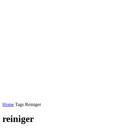
Home
Tags
Reiniger
reiniger